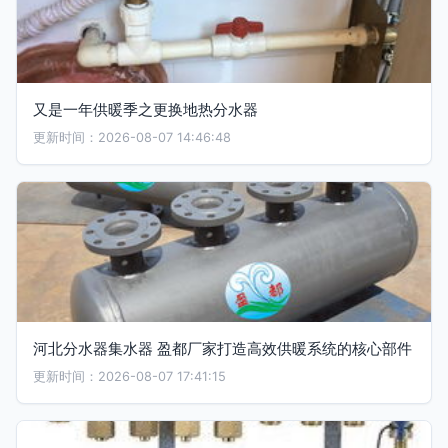
又是一年供暖季之更换地热分水器
更新时间：2026-08-07 14:46:48
河北分水器集水器 盈都厂家打造高效供暖系统的核心部件
更新时间：2026-08-07 17:41:15