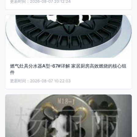
更新时间：2026-08-07 20:12:24
燃气灶具分水器A型-67#详解 家居厨房高效燃烧的核心组
件
更新时间：2026-08-07 10:22:03