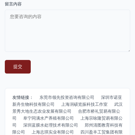
留言内容
友情链接：
东莞市领先投资咨询有限公司
深圳市诺亚
新舟生物科技有限公司
上海润硕览振科技工作室
武汉
景秀大地生态农业发展有限公司
合肥市桥礼贸易有限公
司
阜宁同满水产养殖有限公司
上海宗咏隆贸易有限公
司
深圳蓝膜水处理技术有限公司
郑州清图教育科技有
限公司
上海志琪实业有限公司
四川盈丰工贸集团有限