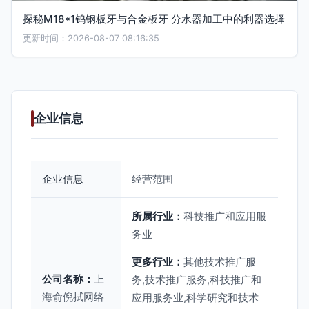
探秘M18*1钨钢板牙与合金板牙 分水器加工中的利器选择
更新时间：2026-08-07 08:16:35
企业信息
企业信息
经营范围
所属行业：
科技推广和应用服
务业
更多行业：
其他技术推广服
公司名称：
上
务,技术推广服务,科技推广和
海俞倪拭网络
应用服务业,科学研究和技术