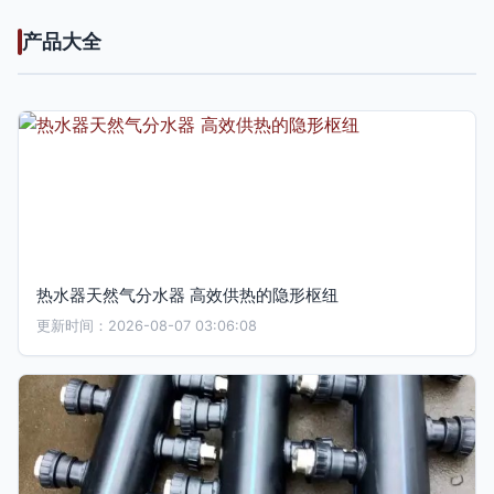
产品大全
热水器天然气分水器 高效供热的隐形枢纽
更新时间：2026-08-07 03:06:08