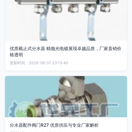
优质截止式分水器 精抛光电镀展现卓越品质，厂家直销价
格透明
更新时间：2026-08-07 23:13:40
分水器配件阀门R27 优质供应与专业厂家解析