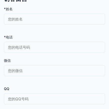
*姓名
*电话
微信
QQ