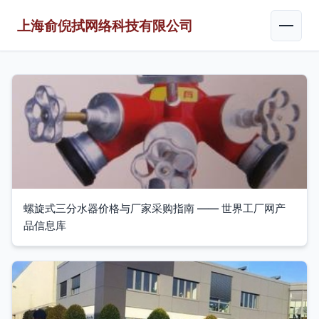
上海俞倪拭网络科技有限公司
螺旋式三分水器价格与厂家采购指南 —— 世界工厂网产
品信息库