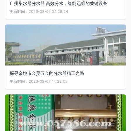
广州集水器分水器 高效分水，智能运维的关键设备
更新时间：2026-08-07 04:28:24
探寻余姚市金昊五金的分水器精工之路
更新时间：2026-08-07 14:23:05