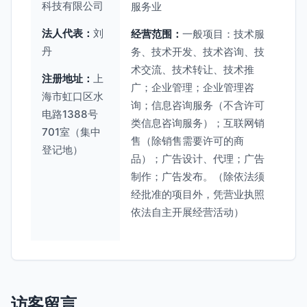
科技有限公司
服务业
法人代表：
刘
经营范围：
一般项目：技术服
丹
务、技术开发、技术咨询、技
术交流、技术转让、技术推
注册地址：
上
广；企业管理；企业管理咨
海市虹口区水
询；信息咨询服务（不含许可
电路1388号
类信息咨询服务）；互联网销
701室（集中
售（除销售需要许可的商
登记地）
品）；广告设计、代理；广告
制作；广告发布。（除依法须
经批准的项目外，凭营业执照
依法自主开展经营活动）
访客留言