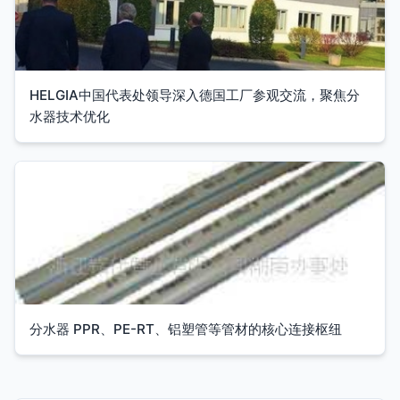
HELGIA中国代表处领导深入德国工厂参观交流，聚焦分
水器技术优化
分水器 PPR、PE-RT、铝塑管等管材的核心连接枢纽