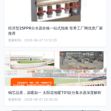
经济型25PPR分水器价格一站式指南 世界工厂网优质厂家
推荐
更新时间：2026-08-07 13:12:29
铜芯品质，温暖如一 太阳花地暖T01款分集水器深度解析
更新时间：2026-08-07 20:30:30