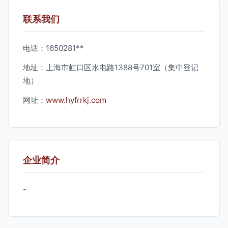
联系我们
电话：1650281**
地址：上海市虹口区水电路1388号701室（集中登记
地）
网址：
www.hyfrrkj.com
企业简介
-