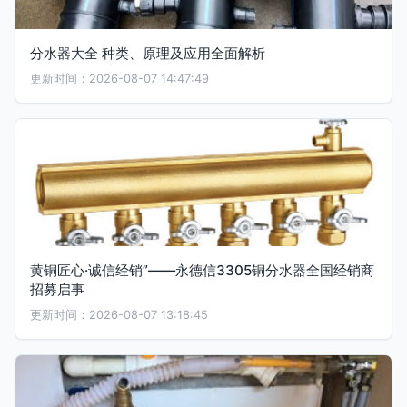
分水器大全 种类、原理及应用全面解析
更新时间：2026-08-07 14:47:49
黄铜匠心·诚信经销”——永德信3305铜分水器全国经销商
招募启事
更新时间：2026-08-07 13:18:45