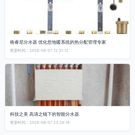
格睿尼分水器 优化您地暖系统的热分配管理专家
更新时间：2026-08-07 12:31:12
科技之美 高清之镜下的智能分水器
更新时间：2026-08-07 23:29:18