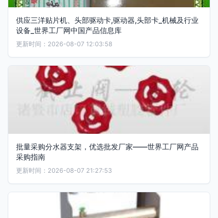
供应三洋贴片机、头部驱动卡,驱动器,头部卡_机械及行业
设备_世界工厂网中国产品信息库
更新时间：2026-08-07 12:03:58
批量采购分水器支架，优选批发厂家——世界工厂网产品
采购指南
更新时间：2026-08-07 21:27:53