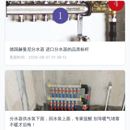
德国赫曼尼分水器 进口分水器的品质标杆
更新时间：2026-08-07 01:36:12
分水器供水装下面，回水装上面，专家提醒 别等暖气堵塞
不暖才后悔！